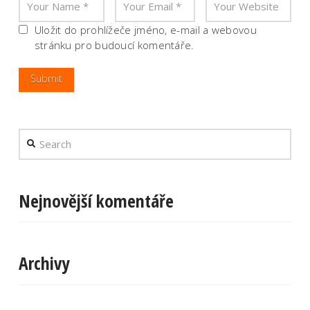
Uložit do prohlížeče jméno, e-mail a webovou
stránku pro budoucí komentáře.
Search
Nejnovější komentáře
Archivy