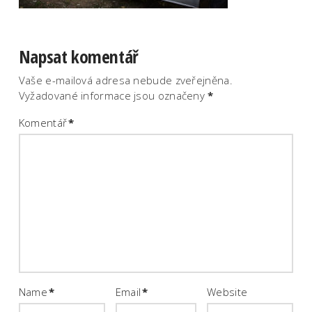
Napsat komentář
Vaše e-mailová adresa nebude zveřejněna.
Vyžadované informace jsou označeny
*
Komentář
*
Name
*
Email
*
Website