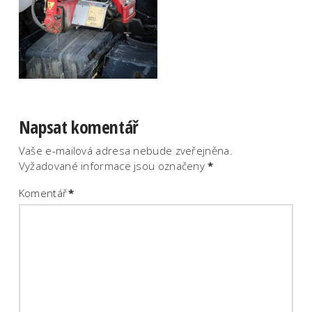
Napsat komentář
Vaše e-mailová adresa nebude zveřejněna.
Vyžadované informace jsou označeny
*
Komentář
*