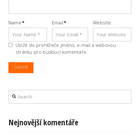
Name
*
Email
*
Website
Uložit do prohlížeče jméno, e-mail a webovou
stránku pro budoucí komentáře.
Search
Nejnovější komentáře