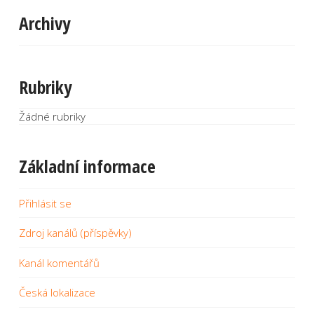
Archivy
Rubriky
Žádné rubriky
Základní informace
Přihlásit se
Zdroj kanálů (příspěvky)
Kanál komentářů
Česká lokalizace