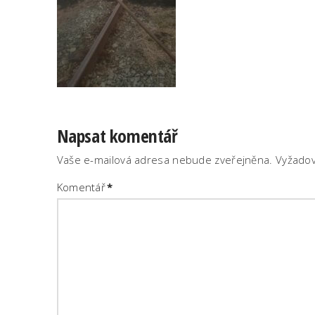
Napsat komentář
Vaše e-mailová adresa nebude zveřejněna.
Vyžadov
Komentář
*