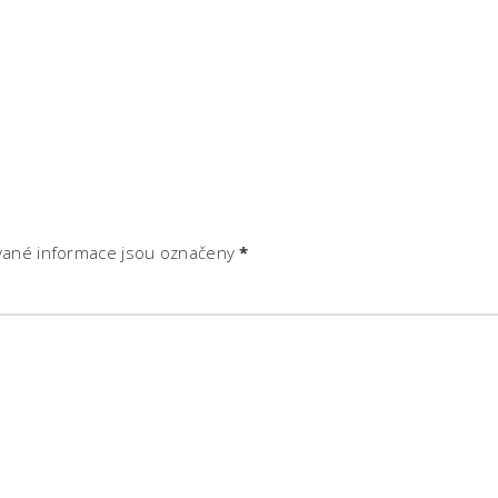
ané informace jsou označeny
*