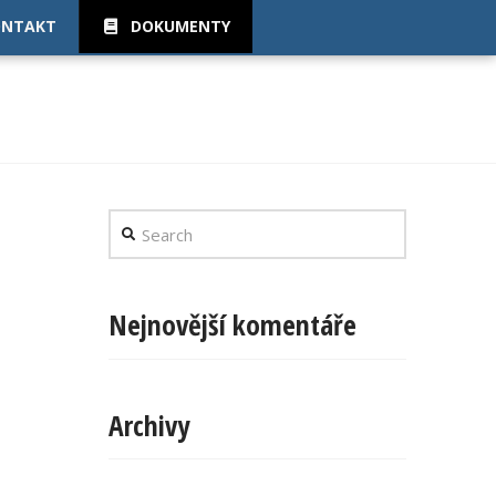
ONTAKT
DOKUMENTY
Search
Nejnovější komentáře
Archivy