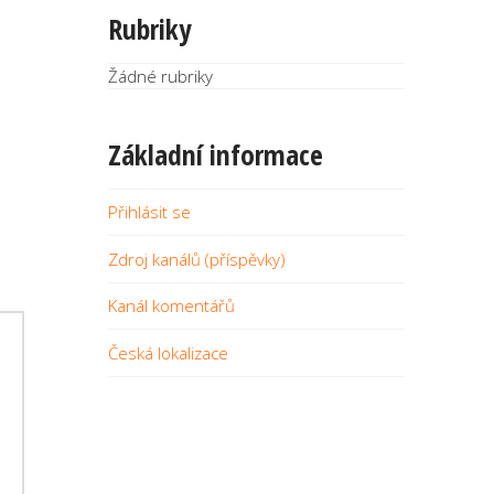
Rubriky
Žádné rubriky
Základní informace
Přihlásit se
Zdroj kanálů (příspěvky)
Kanál komentářů
Česká lokalizace